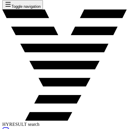
Toggle navigation
HYRESULT search