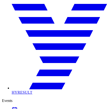
HYRESULT
Events