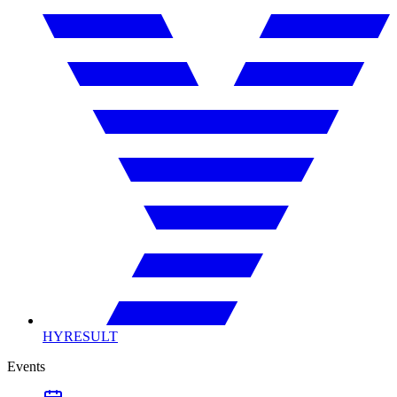
HYRESULT
Events