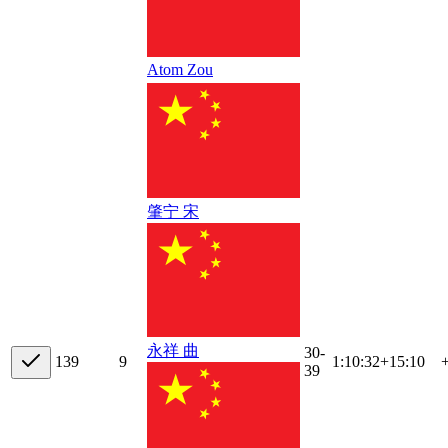
Atom Zou
肇宁 宋
永祥 曲
30-
13
9
9
1:10:32
+
15:10
39