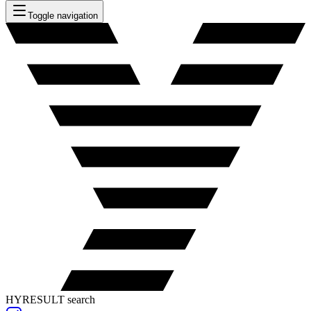
Toggle navigation
HYRESULT search