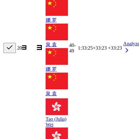
娜 罗
Analyz
泉 袁
40-
20
1:33:25
+
33:23
+33:23
49
娜 罗
泉 袁
Tao (Julia)
Wei