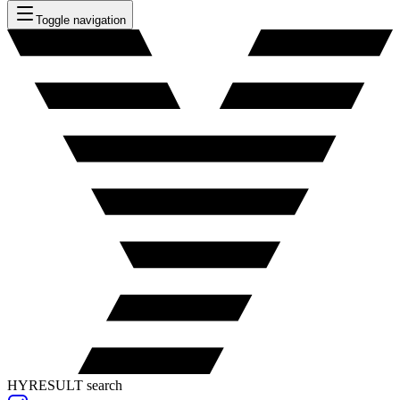
Toggle navigation
HYRESULT search