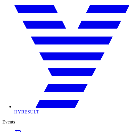
HYRESULT
Events